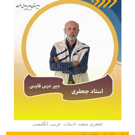
جعفری سعید، ادبیات، عربی، انگلیسی