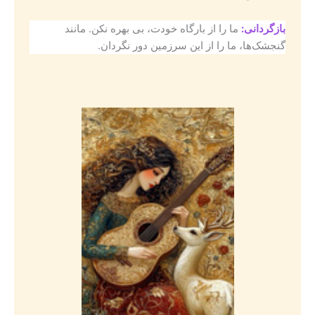
بازگردانی:
ما را از بارگاه خودت، بی بهره نکن. مانند
گنجشک‌ها، ما را از این سرزمین دور نگردان.