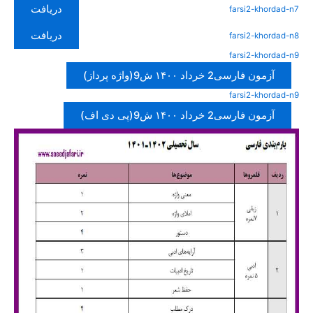
دریافت
farsi2-khordad-n7
دریافت
farsi2-khordad-n8
farsi2-khordad-n9
آزمون فارسی2 خرداد ۱۴۰۰ ش9(واژه پرداز)
farsi2-khordad-n9
آزمون فارسی2 خرداد ۱۴۰۰ ش9(پی دی اف)