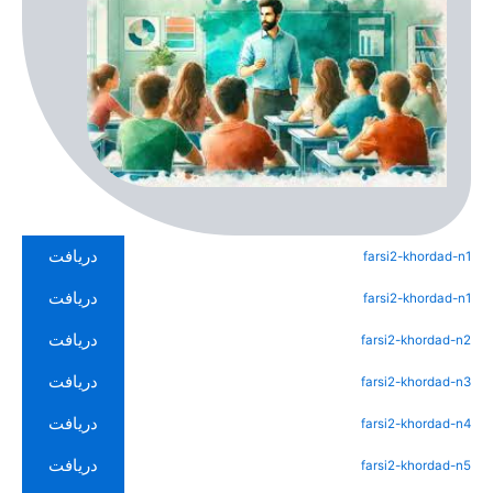
دریافت
farsi2-khordad-n1
دریافت
farsi2-khordad-n1
دریافت
farsi2-khordad-n2
دریافت
farsi2-khordad-n3
دریافت
farsi2-khordad-n4
دریافت
farsi2-khordad-n5