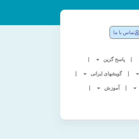
تماس با ما
پاسخ گزین
گویشهای ایرانی
آموزش