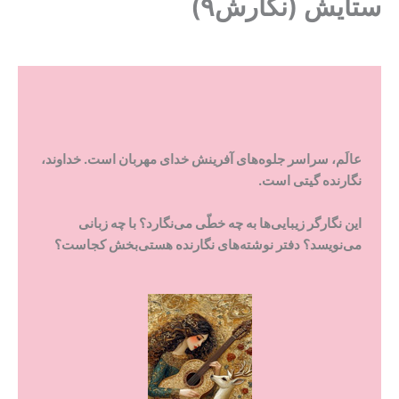
ستایش (نگارش۹)
عالَم، سراسر جلوه‌های آفرینش خدای مهربان است. خداوند،
نگارنده گیتی است.
این نگارگر زیبایی‌ها به چه خطّی می‌نگارد؟ با چه زبانی
می‌نویسد؟ دفتر نوشته‌های نگارنده هستی‌بخش کجاست؟