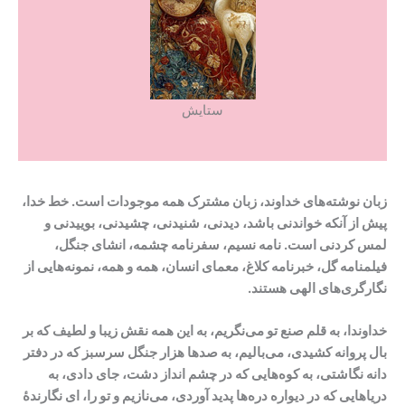
ستایش
زبان نوشته‌های خداوند، زبان مشترک همه موجودات است. خط خدا،
پیش از آنکه خواندنی باشد، دیدنی، شنیدنی، چشیدنی، بوییدنی و
لمس کردنی است. نامه نسیم، سفرنامه چشمه، انشای جنگل،
فیلمنامه گل، خبرنامه کلاغ، معمای انسان، همه و همه، نمونه‌هایی از
نگارگری‌های الهی هستند
.
خداوندا، به قلم صنع تو می‌نگریم، به این همه نقش زیبا و لطیف که بر
بال پروانه کشیدی، می‌بالیم، به صدها هزار جنگل سرسبز که در دفتر
دانه نگاشتی، به کوه‌هایی که در چشم انداز دشت، جای دادی، به
دریاهایی که در دیواره دره‌ها پدید آوردی، می‌نازیم و تو را، ای نگارندۀ