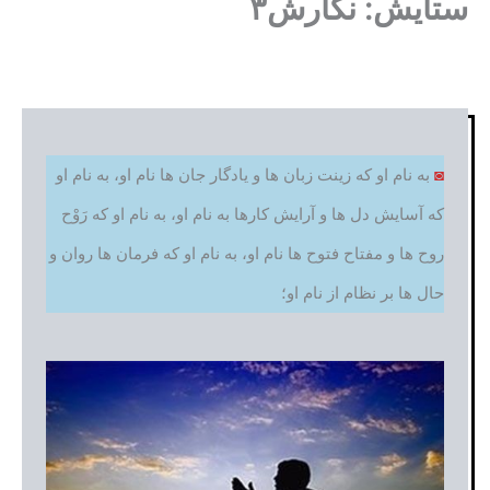
ستایش: نگارش۳
◙
به نام او که زینت زبان ها و یادگار جان ها نام او، به نام او
که آسایش دل ها و آرایش کارها به نام او، به نام او که رَوْح
روح ها و مفتاح فتوح ها نام او، به نام او که فرمان ها روان و
حال ها بر نظام از نام او؛