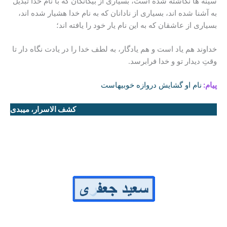
سینه ها نگاشته شده است، بسیاری از بیگانگان که با نام خدا تبدیل
به آشنا شده اند، بسیاری از نادانان که به نام خدا هشیار شده اند،
بسیاری از عاشقان که به این نام یار خود را یافته اند؛
خداوند هم یاد است و هم یادگار، به لطف خدا را در یادت نگاه دار تا
وقتِ دیدار تو و خدا فرابرسد.
پیام:
نام او گشایش دروازه خوبیهاست
کشف الاسرار، میبدی