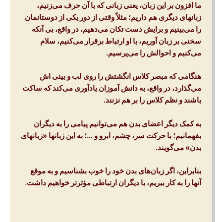
ما افزون بر این زبان، یعنی زبانی که با آن حرف می‌زنیم،
زبانهای دیگری هم داریم؛ مثلاً وقتی از دور یکی از دوستانمان
را می‌بینیم و برایش دست تکان می‌دهیم، در واقع، بی آنکه
سخنی بر زبان آوریم، با او ارتباط برقرار می‌کنیم، سلام
می‌کنیم و احوالش را می‌پرسیم
.
هنگامی که مبصر کلاس انگشتش را روی لب و بینی اش
می‌گذارد، در واقع، به دانش آموزان یادآوری می‌کند که ساکت
باشند و نظم کلاس را بر هم نزنند
.
به کمک دیگر اعضای بدن هم می‌توانیم پیامی را به دیگران
بفهمانیم؛ با حرکت سر، چشم، ابرو و …؛ به این زبانها «زبانهای
بدن» می‌گویند
.
بنابراین، اگر زبان‌های بدن خود را خوب بشناسیم و به موقع
آنها را به کار ببریم، با دیگران ارتباطی مؤثرتر خواهیم داشت
.