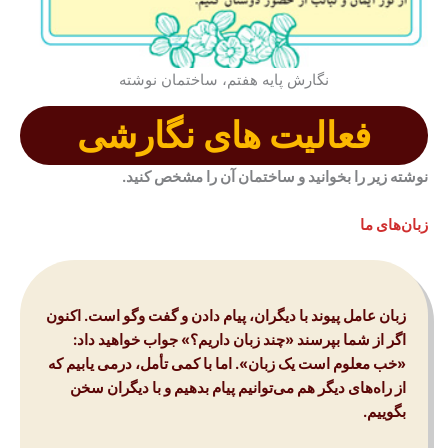
نگارش پایه هفتم، ساختمان نوشته
فعالیت های نگارشی
نوشته زیر را بخوانید و ساختمان آن را مشخص کنید
.
زبان‌های ما
زبان عامل پیوند با دیگران، پیام دادن و گفت وگو است
.
اکنون
اگر از شما بپرسند «چند زبان داریم؟» جواب خواهید داد
:
«خب معلوم است یک زبان». اما با کمی تأمل، درمی یابیم که
از راه‌های دیگر هم می‌توانیم پیام بدهیم و با دیگران سخن
بگوییم
.