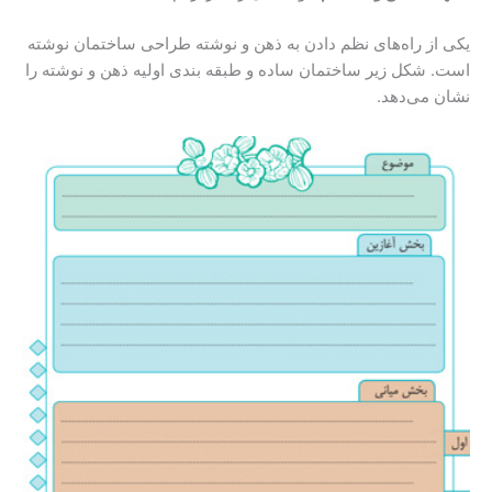
یکی از راه‌های نظم دادن به ذهن و نوشته طراحی ساختمان نوشته
است. شکل زیر ساختمان ساده و طبقه بندی اولیه ذهن و نوشته را
نشان می‌دهد.