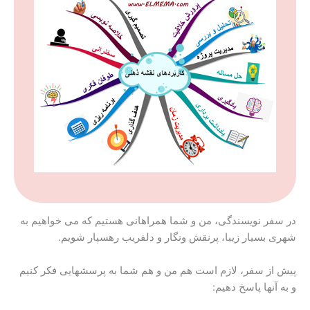
در سفر نویسندگی، من و شما همراهانی هستیم که می خواهیم به
شهری بسیار زیبا، پرنقش ونگار و دلفریب رهسپار شویم.
پیش از سفر، لازم است هم من و هم شما به پرسشهایی فکر کنیم
و به آنها پاسخ دهیم: