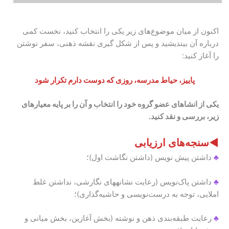
اکنون از میان موضوع‌های زیر یکی را انتخاب کنید، نخست کمی
درباره آن بیندیشید و پس از شکل گیری نقشه ذهنی، سفر نوشتن
را آغاز کنید:
پاییز، حیاط مدرسه، روزی که دوست دارم تکرار شود
یکی از انشاهای عضو گروه خود را انتخاب و آن را بر پایه معیارهای
زیر، بررسی و نقد کنید
.
◄
سنجه‌های ارزیابی
♣
داشتن پیش نویس (داشتن نگاشت اول)؛
♣
داشتن پاک‌نویس (رعایت نشانههای نگارشی، نداشتن غلط
املایی، توجه به درست‌نویسی و حاشیه‌گذاری)؛
♣
رعایت طبقه‌بندی ذهن و نوشته (بخش آغازین، بخش میانی و