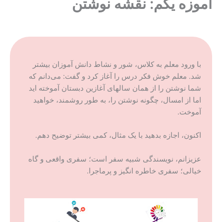
آموزه یکم: نقشه نوشتن
با ورود معلم به کلاس، شور و نشاط دانش آموزان بیشتر
شد. معلم خوش فکر درس را آغاز کرد و گفت: می‌دانم که
شما نوشتن را از همان سالهای آغازین دبستان آموخته اید
اما از امسال، چگونه نوشتن را، به طور روشمند، خواهید
آموخت.
اکنون، اجازه بدهید با یک مثال، کمی بیشتر توضیح دهم.
عزیزانم، نویسندگی شبیه سفر است؛ سفری واقعی و گاه
خیالی؛ سفری خاطره انگیز و پرماجرا.