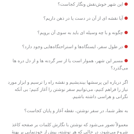
●
این شهر خوش‌نقش ونگار کجاست؟
●
آیا نقشه ای از آن در دست یا در ذهن داریم؟
●
چگونه و با چه وسیله ای باید به سوی آن برویم؟
●
در طول سفر، ایستگاه‌ها و استراحتگاه‌هایی وجود دارد؟
●
مسیر این شهر، هموار است یا از سر گردنه ها و از دل دره ها
می‌گذرد؟
اگر درباره این پرسشها بیندیشیم و نقشه راه را ترسیم و ابزار مورد
نیاز را فراهم کنیم، می‌توانیم سفر نوشتن را آغاز کنیم؛ بی آنکه
نگرانی و هراسی داشته باشیم.
به نظر شما، در سفر نوشتن، نقطه آغاز و پایان کجاست؟
معمولاً تصور می‌شود که نوشتن با نگارش کلمات بر صفحه کاغذ
شروع می‌شود، در حالی که هر نوشته، پیش از خودنمایی بر پهنۀ