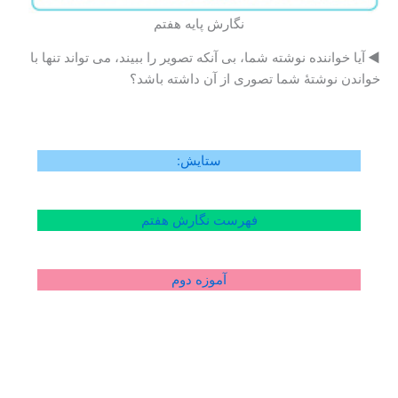
نگارش پایه هفتم
◄
آیا خواننده نوشته شما، بی آنکه تصویر را ببیند، می تواند تنها با
خواندن نوشتۀ شما تصوری از آن داشته باشد؟
ستایش:
فهرست نگارش هفتم
آموزه دوم