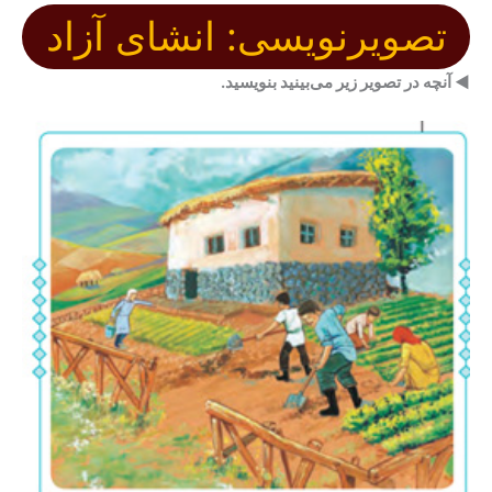
تصویرنویسی: انشای آزاد
◄
آنچه در تصویر زیر می‌بینید بنویسید
.