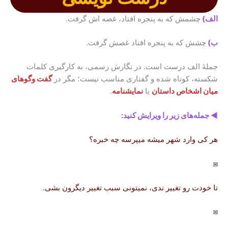
الف)
چشمش که به پنجره افتاد، غصه اش گرفت.
ب)
چشش که به پنجره افتاد غصش گرفت.
جملۀ الف درست است. در نگارش رسمی، به کارگیری کلمات
شکسته، کوتاه شده و گفتاری مناسب نیست؛ مگر در
گفت وگوهای
میان اشخاص داستان
یا
نمایشنامه
.
◄
جمله‌های زیر را ویرایش کنید
:
هر کی وارد شهر میشه میپرسه چه خبره؟
◙
تا خودت رو تغییر ندی، نمیتونی سبب تغییر دیگرون بشی.
◙