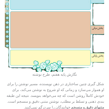
نگارش پایه هفتم، طرح نوشته
شکل گیری چنین ساختاری در ذهن نویسنده، مسیر نوشتن را برای
او هموار می‌سازد و زمانی که او شروع به نوشتن می‌کند، برای
خودش کاملاً روشن است که چه می‌خواهد بنویسد. نتیجه این طبقه
بندی ذهنی و تسلط بر مطلب، نوشتن متنی دقیق و منسجم است.
متنهای دقیق و منسجم
خوانندگان را سردرگم نمی‌کنند.