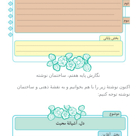
نگارش پایه هفتم، ساختمان نوشته
اکنون نوشتۀ زیر را با هم بخوانیم و به نقشۀ ذهنی و ساختمان
نوشته توجه کنیم: