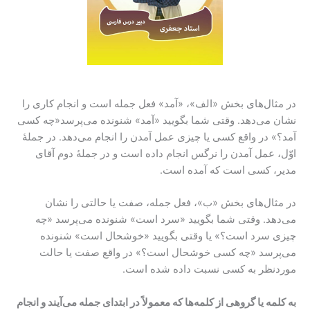
در مثال‌های بخش «الف»، «آمد» فعل جمله است و انجام کاری را
نشان ‌می‌دهد. وقتی شما بگویید «آمد» شنونده ‌می‌پرسد«چه کسی
آمد؟» در واقع کسی یا چیزی عمل آمدن را انجام ‌می‌دهد. در جملهٔ
اوّل، عمل آمدن را نرگس انجام داده است و در جملهٔ دوم آقای
مدیر، کسی است که آمده است.
در مثال‌های بخش «ب»، فعل جمله، صفت یا حالتی را نشان
‌می‌دهد. وقتی شما بگویید «سرد است» شنونده ‌می‌پرسد «چه
چیزی سرد است؟» یا وقتی بگویید «خوشحال است» شنونده
‌می‌پرسد «چه کسی خوشحال است؟» در واقع صفت یا حالت
موردنظر به کسی نسبت داده شده است.
به کلمه یا گروهی از کلمه‌ها که معمولاً در ابتدای جمله ‌می‌آیند و انجام