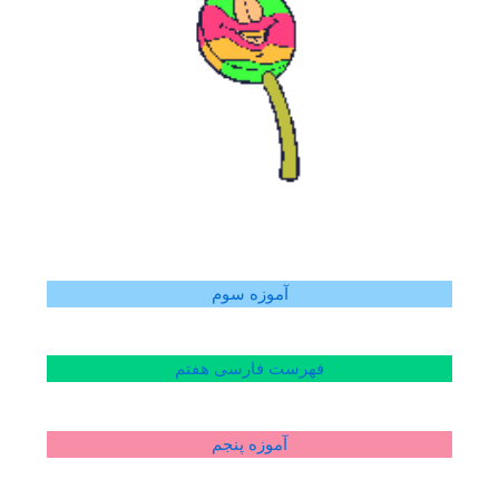
آموزه سوم
فهرست فارسی هفتم
آموزه پنجم