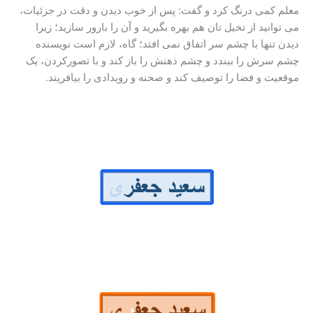
معلم کمی درنگ کرد و گفت: پس از خوب دیدن و دقت در جزئیات،
می توانید از تخیل تان هم بهره بگیرید و آن را بارور سازید؛ زیرا
دیدن تنها با چشم سر اتفاق نمی افتد؛ گاه، لازم است نویسنده
چشم سرش را ببندد و چشم ذهنش را باز کند و با تصورکردن، یک
موقعیت و فضا را توصیف کند و صحنه و رویدادی را بیافریند.