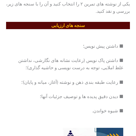
یکی از نوشته های تمرین ۲ را انتخاب کنید و آن را با سنجه های زیر،
بررسی و نقد کنید.
سنجه های ارزیابی
■ داشتن پیش نویس؛
■ داشتن پاک نویس (رعایت نشانه های نگارشی، نداشتن
غلط املایی، توجه به درست نویسی و حاشیه گذاری)؛
■ رعایت طبقه بندی ذهن و نوشته (آغاز، میانه و پایان)؛
■ دیدن دقیق پدیده ها و توصیف جزئیات آنها؛
■ شیوه خواندن.