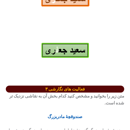
فعالیت های نگارشی ۳
متن زیر را بخوانید و مشخص کنید کدام بخش آن به نقاشی نزدیک تر
شده است.
صندوقچۀ مادربزرگ