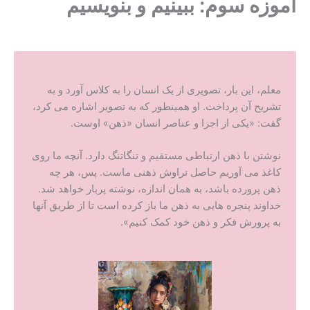
آموزه سوم: ببینیم و بنویسیم
معلم، این بار، تصویری از یک انسان را به کلاس آورد و به
تشریح آن پرداخت. او همینطور که به تصویر اشاره می کرد،
گفت: «یکی از اجزا و عناصر انسان «ذهن» اوست.
نوشتن با ذهن ارتباطی مستقیم و تنگاتنگ دارد. آنچه ما روی
کاغذ می آوریم حاصل تراوش ذهنی ماست. پس، هر چه
ذهن پرورده باشد، به همان اندازه، نوشته پربار خواهد شد.
خداوند پنجره هایی به ذهن ما باز کرده است تا از طریق آنها
به پرورش فکر و ذهن خود کمک کنیم».