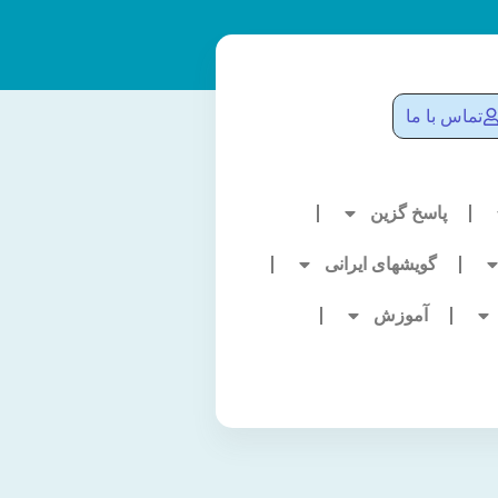
تماس با ما
پاسخ گزین
گویشهای ایرانی
آموزش