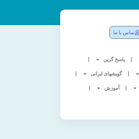
تماس با ما
پاسخ گزین
گویشهای ایرانی
آموزش