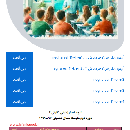
دریافت
آزمون نگارش ۲ خرداد ش ۱ / negharesh11-kh-n1
دریافت
آزمون نگارش ۲ خرداد ش ۲ / negharesh11-kh-n2
دریافت
negharesh11-kh-n3
دریافت
negharesh11-kh-n3
دریافت
negharesh11-kh-n4