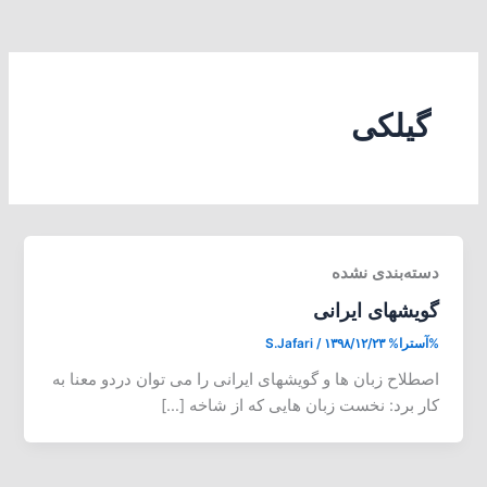
گیلکی
دسته‌بندی نشده
گویشهای ایرانی
%آسترا%
۱۳۹۸/۱۲/۲۳
/
S.Jafari
اصطلاح زبان ها و گویشهای ایرانی را می توان دردو معنا به
کار برد: نخست زبان هایی که از شاخه […]