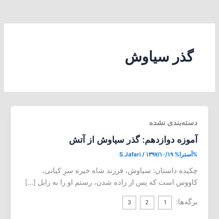
گذر سیاوش
دسته‌بندی نشده
آموزه دوازدهم: گذر سیاوش از آتش
%آسترا%
۱۳۹۷/۱۰/۱۹
/
S.Jafari
چکیده داستان: سیاوش، فرزند شاه خیره سرِ کیانی،
کاووس است که پس از زاده شدن، رستم او را به زابل […]
برگه‌ها:
3
2
1