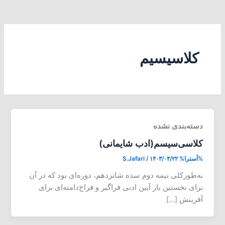
کلاسیسیم
دسته‌بندی نشده
کلاسی‌سیسم(ادب شایمانی)
%آسترا%
۱۴۰۳/۰۴/۲۲
/
S.Jafari
به‌طورکلی نیمه‌ دوم سده شانزدهم، دوره‌ای بود که در آن
برای نخستین بار آیین ادبی فراگیر و فراخ‌دامنه‌ای برای
آفرینش […]