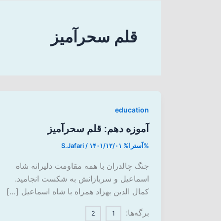
قلم سحرآمیز
education
آموزه دهم: قلم سحرآمیز
%آسترا%
۱۴۰۱/۱۲/۰۱
/
S.Jafari
جنگ چالدران با همه مقاومت دلیرانه شاه
اسماعیل و سربازانش به شکست انجامید.
کمال الدین بهزاد همراه با شاه اسماعیل […]
برگه‌ها:
2
1