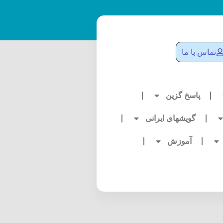
تماس با ما
پاسخ گزین
گویشهای ایرانی
آموزش