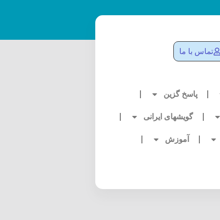
تماس با ما
پاسخ گزین
گویشهای ایرانی
آموزش