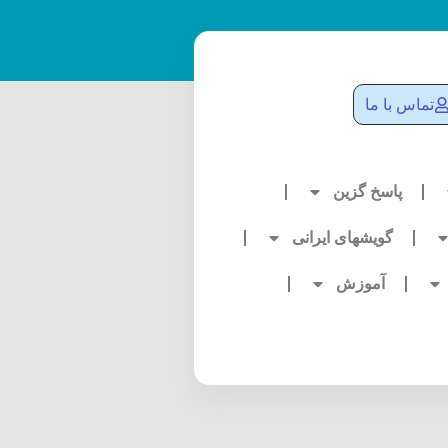
تماس با ما
پاسخ گزین
گویشهای ایرانی
آموزش