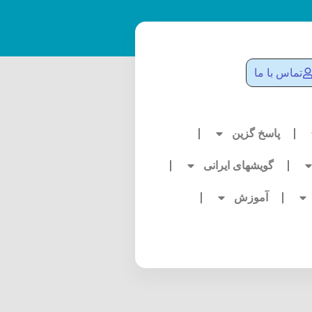
تماس با ما
پاسخ گزین
گویشهای ایرانی
آموزش