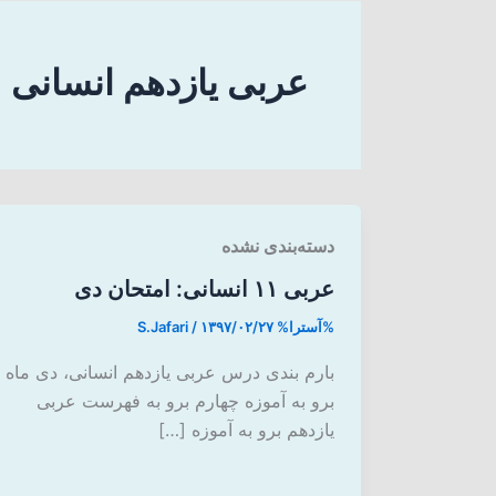
عربی یازدهم انسانی
دسته‌بندی نشده
عربی ۱۱ انسانی: امتحان دی
%آسترا%
۱۳۹۷/۰۲/۲۷
/
S.Jafari
بارم بندی درس عربی یازدهم انسانی، دی ماه
برو به آموزه چهارم برو به فهرست عربی
یازدهم برو به آموزه […]