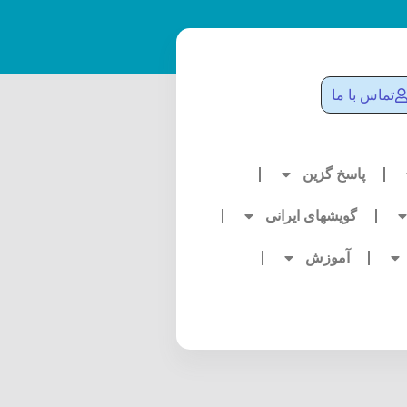
تماس با ما
پاسخ گزین
گویشهای ایرانی
آموزش