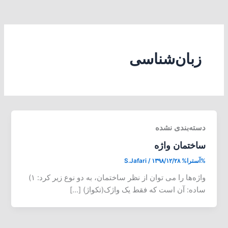
زبان‌شناسی
دسته‌بندی نشده
ساختمان واژه
%آسترا%
۱۳۹۸/۱۲/۲۸
/
S.Jafari
واژه‌ها را می توان از نظر ساختمان، به دو نوع زیر کرد: ۱)
ساده: آن است که فقط یک واژک(تکواژ) […]