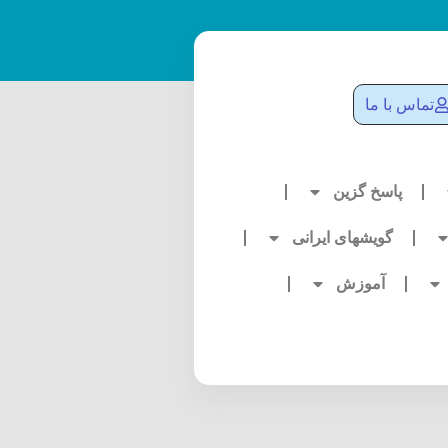
تماس با ما
پاسخ گزین
گویشهای ایرانی
آموزش