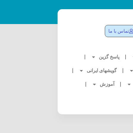
تماس با ما
پاسخ گزین
گویشهای ایرانی
آموزش