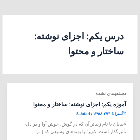
درس یکم: اجزای نوشته:
ساختار و محتوا
دسته‌بندی نشده
آموزه یکم: اجزای نوشته: ساختار و محتوا
%آسترا%
۱۳۹۸/۰۲/۲۱
/
S.Jafari
«بیابان یا نام زیباتر آن که در گوش، خوش آوا و در دل،
تأثیرگذار است: کویر؛ با پهنه‌های وسیعی که […]