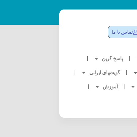
تماس با ما
پاسخ گزین
گویشهای ایرانی
آموزش