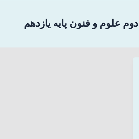
م علوم و فنون پایه یازدهم