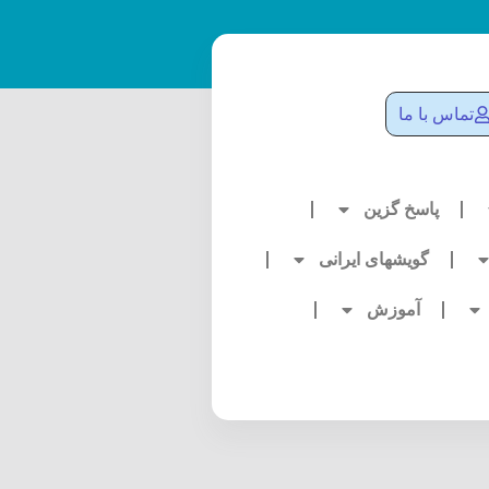
تماس با ما
پاسخ گزین
گویشهای ایرانی
آموزش