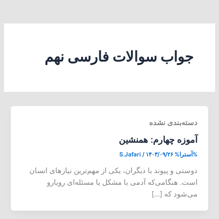
جواب سوالات فارسی نهم
دسته‌بندی نشده
آموزه چهارم: همنشین
%آسترا%
۱۴۰۳/۰۹/۲۶
/
S.Jafari
دوستی و پیوند با دیگران، یکی از مهم‌ترین نیازهای انسان
است. هنگامی‌که آدمی با مشکل یا مسئله‌ای رویارو
می‌شود که […]