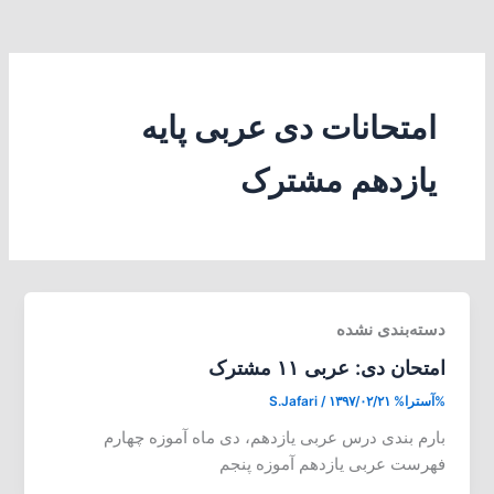
امتحانات دی عربی پایه
یازدهم مشترک
دسته‌بندی نشده
امتحان دی: عربی ۱۱ مشترک
%آسترا%
۱۳۹۷/۰۲/۲۱
/
S.Jafari
بارم بندی درس عربی یازدهم، دی ماه آموزه چهارم
فهرست عربی یازدهم آموزه پنجم