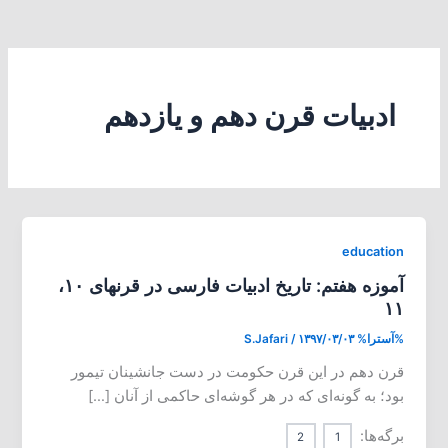
ادبیات قرن دهم و یازدهم
education
آموزه هفتم: تاریخ ادبیات فارسی در قرنهای ۱۰،
۱۱
%آسترا%
۱۳۹۷/۰۳/۰۳
/
S.Jafari
قرن دهم در این قرن حکومت در دست جانشینان تیمور
بود؛ به گونه‌ای که در هر گوشه‌ای حاکمی از آنان […]
برگه‌ها:
2
1