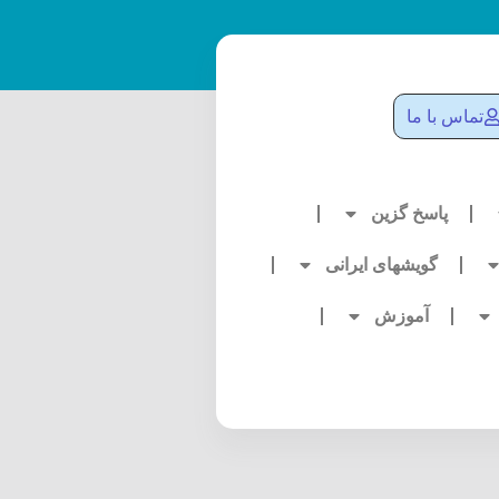
تماس با ما
پاسخ گزین
گویشهای ایرانی
آموزش