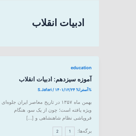
ادبیات انقلاب
education
آموزه سیزدهم: ادبیات انقلاب
%آسترا%
۱۴۰۱/۱۲/۲۴
/
S.Jafari
بهمن ماه ۱۳۵۷ در تاریخ معاصر ایران جلوه‌ای
ویژه یافته است؛ چون از یک سو، هنگام
فروپاشی نظام شاهنشاهی و […]
برگه‌ها:
2
1