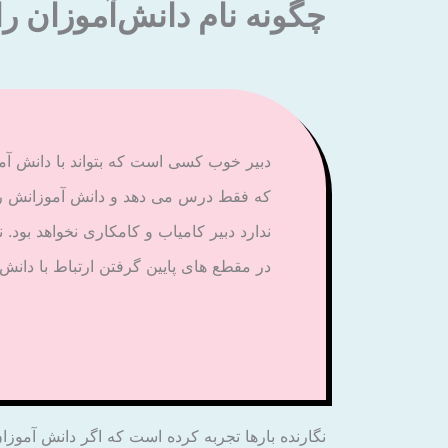
چگونه نام دانش‌آموزان را 
دبیر خوب کسی است که بتواند با دانش آمو
که فقط درس می دهد و دانش آموزانش را
ندارد دبیر کامیاب و کامکاری نخواهد بود.
در مقطع های پایین گرفتن ارتباط با دانش
نگارنده بارها تجربه کرده است که اگر دانش آموزا