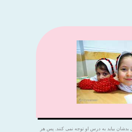
 بدشان بیاید به درس او توجه نمی کنند. پس هر