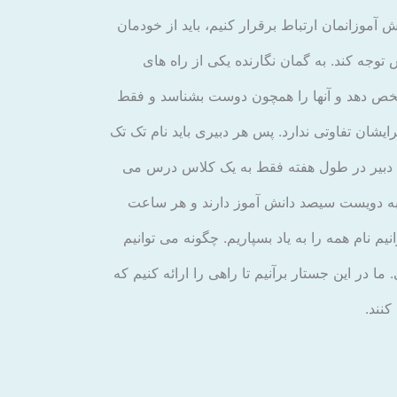
ش آموزانمان ارتباط برقرار کنیم، باید از خودمان
توجه کند. به گمان نگارنده یکی از راه های
تشخص دهد و آنها را همچون دوست بشناسد و فقط
یشان تفاوتی ندارد. پس هر دبیری باید نام تک تک
ا یک دبیر در طول هفته فقط به یک کلاس درس می
ک به دویست سیصد دانش آموز دارند و هر ساعت
 نام همه را به یاد بسپاریم. چگونه می توانیم
 در این جستار برآنیم تا راهی را ارائه کنیم که
کنند.