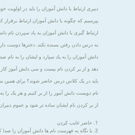
دبیری ارتباط با دانش آموزان را باید در اولویت خو
بپرسیم که چگونه با دانش آموزان ارتباط برقرار کن
ارتباط گیری با دانش آموزان به یاد سپردن نام 
به درس دادن رفتن بسنده نکند. دخترها دوست دارند
دانش آموزان را به یاد سپارد و ایشان را به نام ص
دهد و از بر کردن نام بیست و سی دانش آموز کار 
باید در یک کلاس درس حاضر شوند؟ برای همین بسیاری
نام دویست دانش آموز را از بر کنیم و هر یک را به
از بر کردن نام ایشان ساده تر شود و عموم دبیران بت
حاضر غایب کردن
با نگاه به فهرست نام ها دانش آموزان را صدا کن