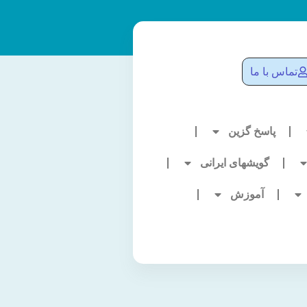
تماس با ما
پاسخ گزین
گویشهای ایرانی
آموزش