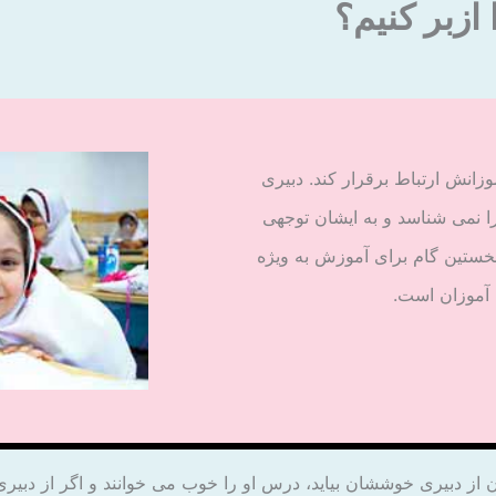
ازبر کنیم؟
زانش ارتباط برقرار کند. دبیری
 نمی شناسد و به ایشان توجهی
 نخستین گام برای آموزش به ویژه
 آموزان است.
ن از دبیری خوششان بیاید، درس او را خوب می خوانند و اگر از دبیری