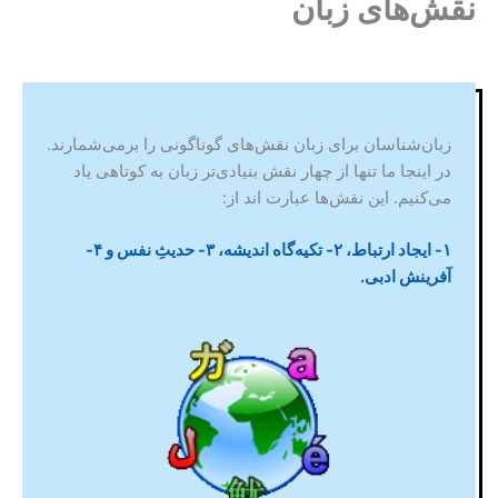
نقش‌های زبان
زبان‌شناسان برای زبان نقش‌های گوناگونی را برمی‌شمارند.
در اینجا ما تنها از چهار نقش بنیادی‌تر زبان به کوتاهی یاد
می‌کنیم. این نقش‌ها عبارت اند از:
۱- ایجاد ارتباط، ۲- تکیه‌گاه اندیشه، ۳- حدیثِ نفس و ۴-
آفرینش ادبی.