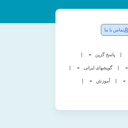
تماس با ما
پاسخ گزین
گویشهای ایرانی
آموزش