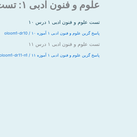
علوم و فنون ادبی ۱: تست نیمه دوم کتاب
تست علوم و فنون ادبی ۱ درس ۱۰
پاسخ گزین علوم و فنون ادبی ۱ آموزه ۱۰ / oloom1-dr10
تست علوم و فنون ادبی ۱ درس ۱۱
پاسخ گزین علوم و فنون ادبی ۱ آموزه ۱۱ / oloom1-dr11-n1