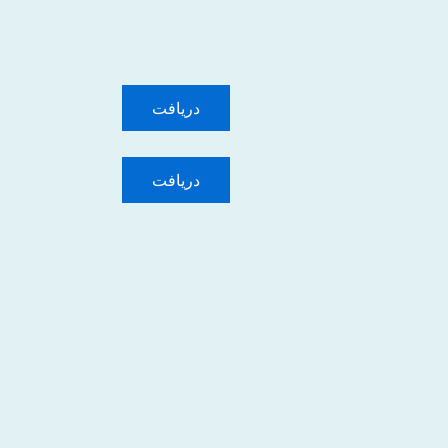
دریافت
دریافت