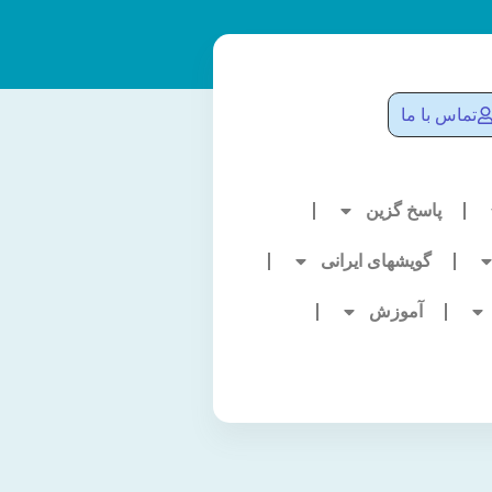
تماس با ما
پاسخ گزین
گویشهای ایرانی
آموزش