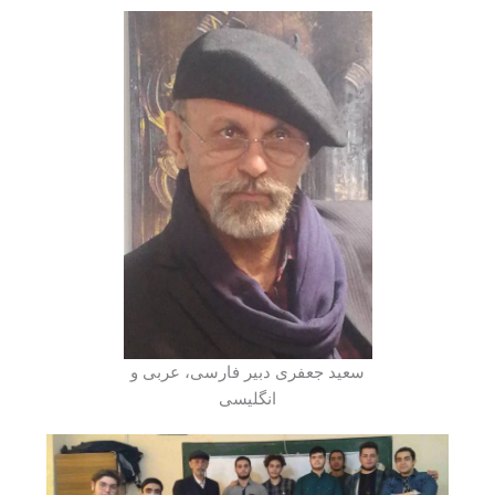
سعید جعفری دبیر فارسی، عربی و
انگلیسی