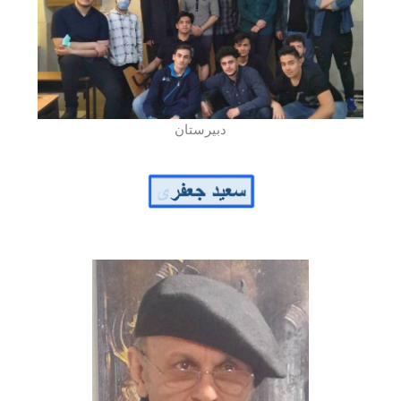
دبیرستان