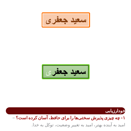
خودارزیابی
۱- چه چیزی پذیرش سختی‌ها را برای حافظ، آسان کرده است؟
–
امید به آینده بهتر، امید به تغییر وضعیت، توکل به خدا.