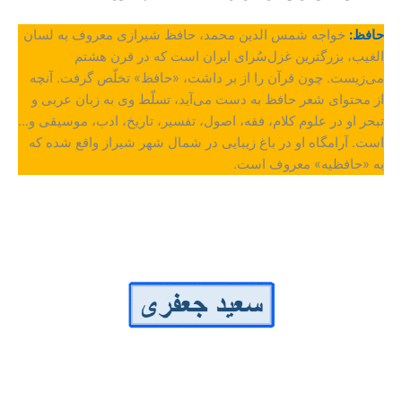
حافظ:
خواجه شمس الدین محمد، حافظ شیرازی معروف به لسان
الغیب، بزرگترین غزل‌سُرای ایران است که در قرن هشتم
می‌زیست. چون قرآن را از بر داشت، «حافظ» تخلّص گرفت. آنچه
از محتوای شعر حافظ به دست می‌آید، تسلّط وی به زبان عربی و
تبحر او در علوم کلام، فقه، اصول، تفسیر، تاریخ، ادب، موسیقی و…
است. آرامگاه او در باغ زیبایی در شمال شهر شیراز واقع شده که
به «حافظیه» معروف است.