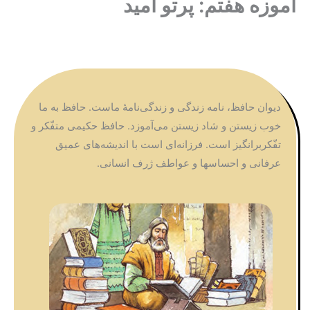
آموزه هفتم: پرتو امید
دیوان حافظ، نامه زندگی و زندگی‌نامۀ ماست. حافظ به ما
خوب زیستن و شاد زیستن می‌آموزد. حافظ حکیمی متفّکر و
تفّکربرانگیز است. فرزانه‌ای است با اندیشه‌های عمیق
عرفانی و احساسها و عواطف ژرف انسانی.