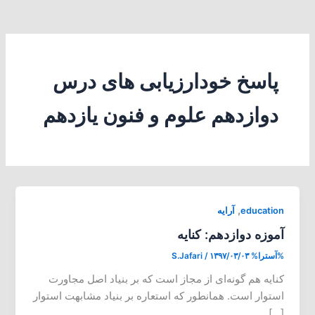
پاسخ خودارزیابی های درس
دوازدهم علوم و فنون یازدهم
,
education
آرایه
آموزه دوازدهم: کنایه
%آسترا%
۱۳۹۷/۰۳/۰۳
/
S.Jafari
کنایه هم گونه‌ای از مجاز است که بر بنیاد اصل مجاورت
استوار است. همانطور که استعاره بر بنیاد مشابهت استوار
[…]