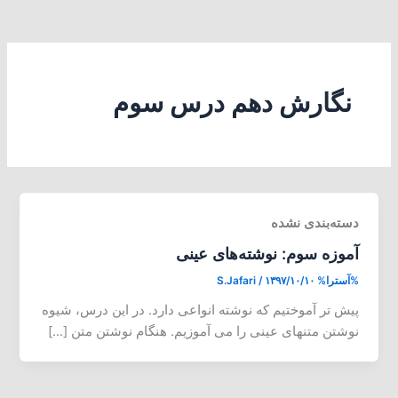
نگارش دهم درس سوم
دسته‌بندی نشده
آموزه سوم: نوشته‌های عینی
%آسترا%
۱۳۹۷/۱۰/۱۰
/
S.Jafari
پیش تر آموختیم که نوشته انواعی دارد. در این درس، شیوه
نوشتن متنهای عینی را می آموزیم. هنگام نوشتن متن […]