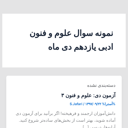
نمونه سوال علوم و فنون
ادبی یازدهم دی ماه
دسته‌بندی نشده
آزمون دی: علوم و فنون ۳
%آسترا%
۱۳۹۷/۰۹/۲۲
/
S.Jafari
دانش‌آموزان ارجمند و فرهیخته! اگر برآنید برای آزمون دی
آماده شوید، بهتر است از بخش‌های ساده‌تر شروع کنید.
آرایه‌ها، درسی […]