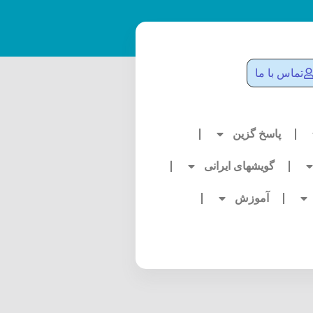
تماس با ما
پاسخ گزین
گویشهای ایرانی
آموزش