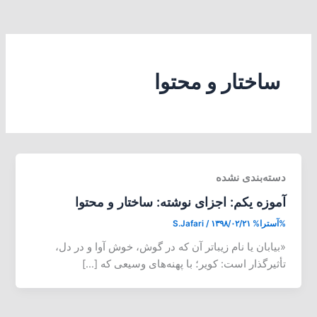
ساختار و محتوا
دسته‌بندی نشده
آموزه یکم: اجزای نوشته: ساختار و محتوا
%آسترا%
۱۳۹۸/۰۲/۲۱
/
S.Jafari
«بیابان یا نام زیباتر آن که در گوش، خوش آوا و در دل،
تأثیرگذار است: کویر؛ با پهنه‌های وسیعی که […]