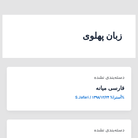
زبان پهلوی
دسته‌بندی نشده
فارسی میانه
%آسترا%
۱۳۹۸/۱۲/۲۴
/
S.Jafari
دسته‌بندی نشده