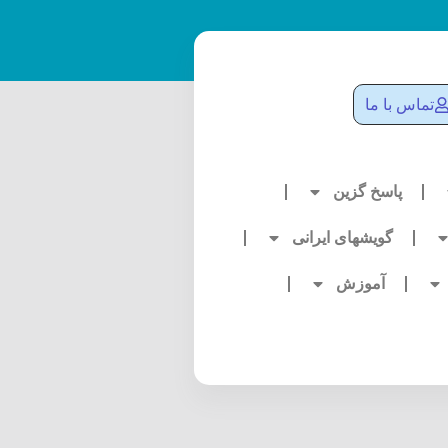
تماس با ما
پاسخ گزین
گویشهای ایرانی
آموزش