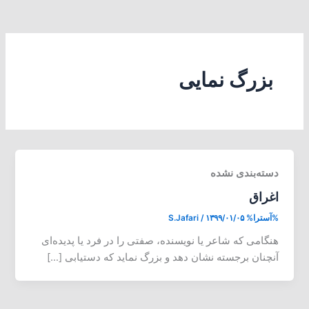
بزرگ نمایی
دسته‌بندی نشده
اغراق
%آسترا%
۱۳۹۹/۰۱/۰۵
/
S.Jafari
هنگامی که شاعر یا نویسنده، صفتی را در فرد یا پدیده‌ای
آنچنان برجسته نشان دهد و بزرگ نماید که دستیابی […]