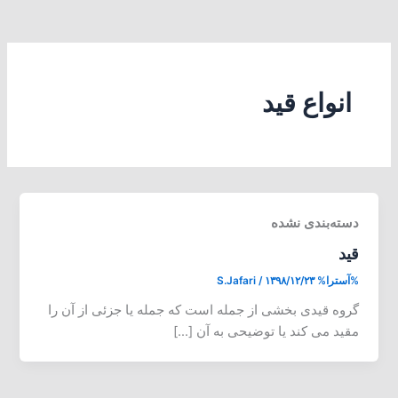
انواع قید
دسته‌بندی نشده
قید
%آسترا%
۱۳۹۸/۱۲/۲۳
/
S.Jafari
گروه قیدی بخشی از جمله است که جمله یا جزئی از آن را
مقید می کند یا توضیحی به آن […]