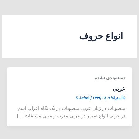
انواع حروف
دسته‌بندی نشده
عربی
%آسترا%
۱۳۹۹/۰۱/۰۷
/
S.Jafari
منصوبات در زبان عربی منصوبات در یک نگاه اعراب اسم
در عربی انواع ضمیر در عربی معرب و مبنی مشتقات […]