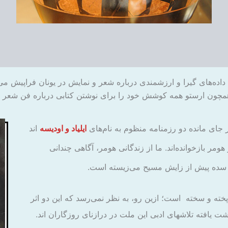
داده‌های گیرا و ارزشمندی درباره شعر و نمایش در یونان فراپیش می‌دا
همچون ارستو همه کوشش خود را برای نوشتن کتابی درباره فن شعر م
ر جای مانده دو رزمنامه منظوم به نام‌های
ایلیاد و اودیسه
اند
ومر باز‌خوانده‌اند. ما از زندگانی هومر، آگاهی چندانی
شت سده پیش از زایش مسیح می‌زیسته است.
ر پخته و سخته است؛ ازین رو، به نظر نمی‌رسد که این دو اثر
شت یافته تلاشهای ادبی این ملت در درازنای روزگاران اند.