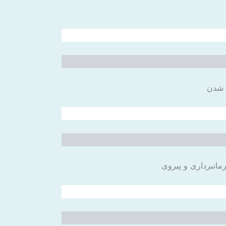
د شدن
فرمانبرداری و پیروی