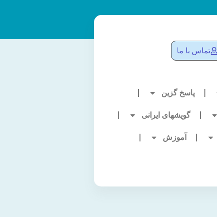
تماس با ما
پاسخ گزین
گویشهای ایرانی
آموزش