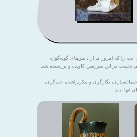
نچه را که امروز ما از دانش‌های گونه‌گون،
 نخست در این سرزمین کاویده و بررسیده شد.
اختمان‌سازی، نگارگری و پیکرتراشی، خنیاگری،
آنها نیابد