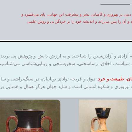
ینی بر بهروزی و کامیابی بشر و پیشرفت این جهانی، پای می‌فشرد و
 و آن را پس می‌راند و اندیشه خود را بر خردگرایی و روش علمی
آزادی و آزادزیستن را شناختند و به ارزش دانش و پژوهش پی بردند. آ
 سیاست، اخلاق، رساسخنی، سخن‌سنجی و زیبایی‌شناسی می‌شناسیم،
ان، طبیعت و خرد
. ذوق و قریحه توانای یونانیان، در سنگ‌تراشی و س
ده تیزویری و شکوه انسانی است و شاید جهان هرگز همال و همتایی برای 