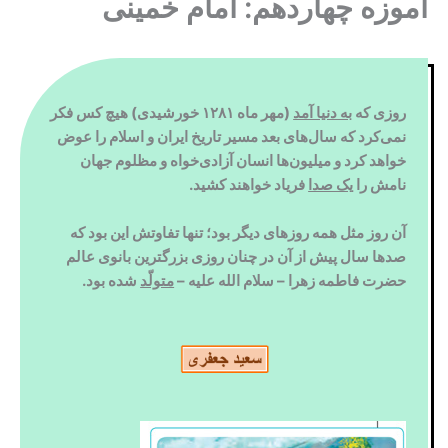
آموزه چهاردهم: امام خمینی
روزی که
به دنیا آمد
(مهر ماه ۱۲۸۱ خورشیدی) هیچ کس فکر
نمی‌کرد که سال‌های بعد مسیر تاریخ ایران و اسلام را عوض
خواهد کرد و میلیون‌ها انسان آزادی‌خواه و مظلوم جهان
نامش را
یک صدا
فریاد خواهند کشید.
آن روز مثل همه روزهای دیگر بود؛ تنها تفاوتش این بود که
صدها سال پیش از آن در چنان روزی بزرگترین بانوی عالم
حضرت فاطمه زهرا – سلام الله علیه –
متولّد
شده بود.