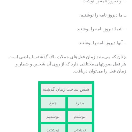
ــ او دیروز نامه را نوشت.
ــ ما دیروز نامه را نوشتیم.
ــ شما دیروز نامه را نوشتید.
ــ آنها دیروز نامه را نوشتند.
چنان که می‌بینید زمان فعل‌های جملات بالا، گذشته یا ماضی است.
هر فعل صورتهای مختلفی دارد که از روی آن شخص و شمار و
زمان فعل را می‌توان دریافت.
شش ساخت زمان گذشته
مفرد
جمع
نوشتم
نوشتیم
نوشتی
نوشتید