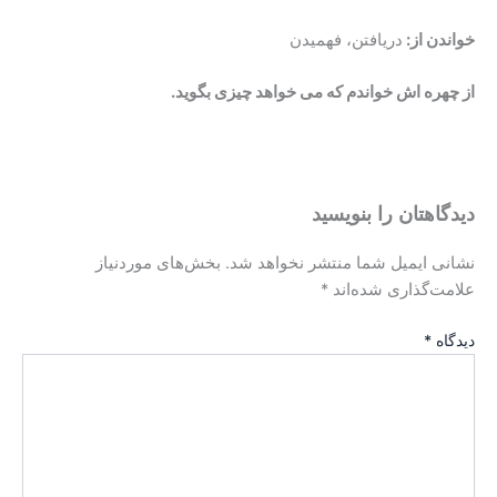
خواندن از:
دریافتن، فهمیدن
از چهره اش خواندم که می خواهد چیزی بگوید.
دیدگاهتان را بنویسید
نشانی ایمیل شما منتشر نخواهد شد.
بخش‌های موردنیاز
علامت‌گذاری شده‌اند
*
دیدگاه
*