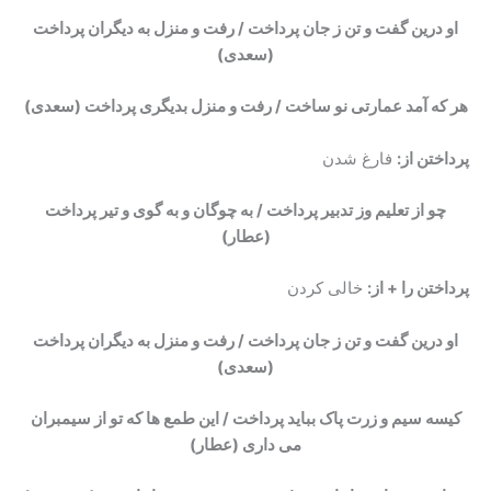
او درین گفت و تن ز جان پرداخت / رفت و منزل به دیگران پرداخت
(سعدی)
هر که آمد عمارتی نو ساخت / رفت و منزل بدیگری پرداخت
(سعدی)
پرداختن از:
فارغ شدن
چو از تعلیم وز تدبیر پرداخت / به چوگان و به گوی و تیر پرداخت
(عطار)
پرداختن را + از:
خالی کردن
او درین گفت و تن ز جان پرداخت / رفت و منزل به دیگران پرداخت
(سعدی)
کیسه سیم و زرت پاک بباید پرداخت / این طمع ها که تو از سیمبران
می داری
(عطار)