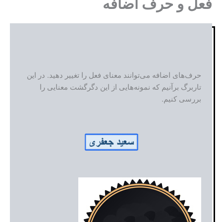
فعل و حرف اضافه
حرف‌های اضافه می‌توانند معنای فعل را تغییر دهید. در این
تاربرگ برآنیم که نمونه‌هایی از این دگرگشت معنایی را
بررسی کنیم.