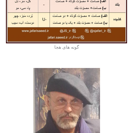
گونه های هجا