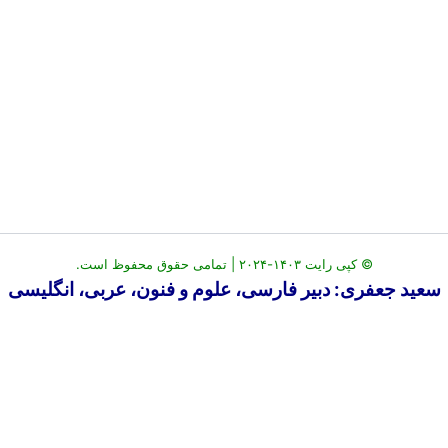
© کپی رایت ۱۴۰۳-۲۰۲۴ | تمامی حقوق محفوظ است.
عفری: دبیر فارسی، علوم و فنون، عربی، انگلیسی