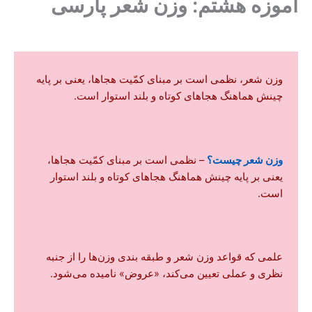
زه هشتم: وزن شعر پارسی
ن شعر، نظمی است بر مبنای کمّیت هجاها، یعنی بر پایه
نش هماهنگ هجاهای کوتاه و بلند استوار است.
ن شعر چیست؟
– نظمی است بر مبنای کمّیت هجاها،
نی بر پایه چینش هماهنگ هجاهای کوتاه و بلند استوار
ت.
می که قواعد وزن شعر و طبقه بندی وزن‌ها را از جنبه
ری و عملی تعیین می‌کند، «عروض» نامیده می‌شود.