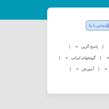
تماس با ما
پاسخ گزین
گویشهای ایرانی
آموزش