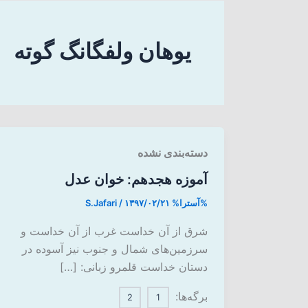
یوهان ولفگانگ گوته
دسته‌بندی نشده
آموزه هجدهم: خوان عدل
%آسترا%
۱۳۹۷/۰۲/۲۱
/
S.Jafari
شرق از آن خداست غرب از آن خداست و
سرزمین‌های شمال و جنوب نیز آسوده در
دستان خداست قلمرو زبانی: […]
برگه‌ها:
2
1