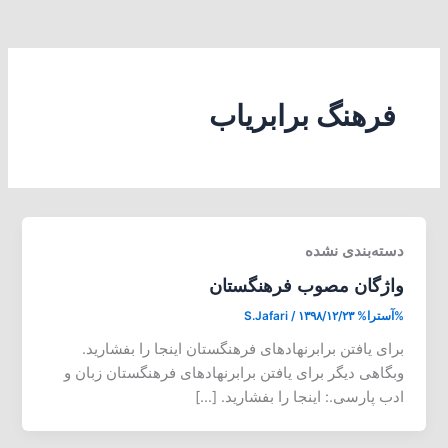
فرهنگ برابریاب
دسته‌بندی نشده
واژگان مصوب فرهنگستان
%آسترا%
۱۳۹۸/۱۲/۲۳
/
S.Jafari
برای یافتن برابرنهادهای فرهنگستان اینجا را بفشارید.
وبگاهی دیگر برای یافتن برابرنهادهای فرهنگستان زبان و
ادب پارسی.: اینجا را بفشارید. […]